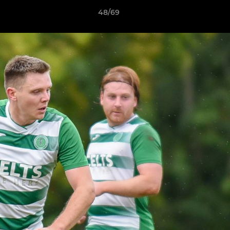
48/69